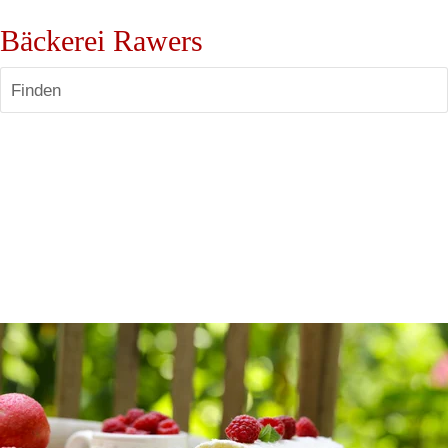
Bäckerei Rawers
Finden