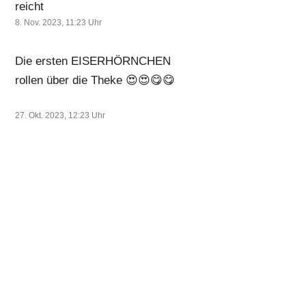
reicht
8. Nov. 2023, 11:23
Uhr
Die ersten EISERHÖRNCHEN
rollen über die Theke 😍😍😋😋
27. Okt. 2023, 12:23
Uhr